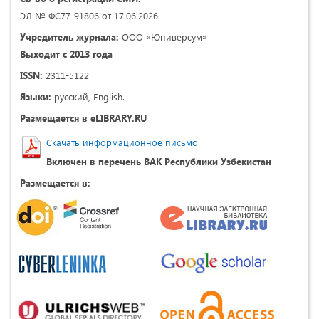
ЭЛ № ФС77-91806 от 17.06.2026
Учредитель журнала:
ООО «Юниверсум»
Выходит с 2013 года
ISSN:
2311-5122
Языки:
русский, English.
Размещается в eLIBRARY.RU
Скачать информационное письмо
Включен в перечень ВАК Республики Узбекистан
Размещается в: