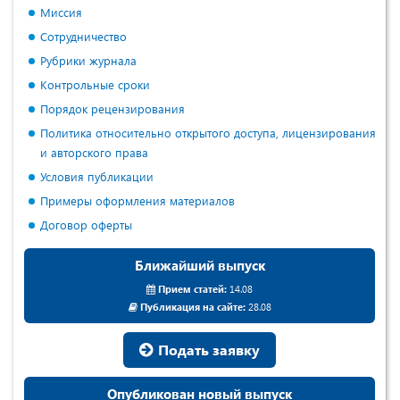
Миссия
Сотрудничество
Рубрики журнала
Контрольные сроки
Порядок рецензирования
Политика относительно открытого доступа, лицензирования
и авторского права
Условия публикации
Примеры оформления материалов
Договор оферты
Ближайший выпуск
Прием статей:
14.08
Публикация на сайте:
28.08
Подать заявку
Опубликован новый выпуск