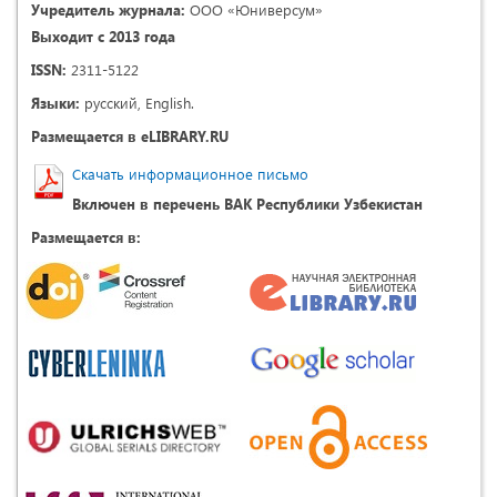
Учредитель журнала:
ООО «Юниверсум»
Выходит с 2013 года
ISSN:
2311-5122
Языки:
русский, English.
Размещается в eLIBRARY.RU
Скачать информационное письмо
Включен в перечень ВАК Республики Узбекистан
Размещается в: