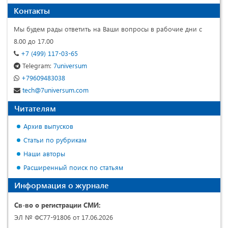
Контакты
Мы будем рады ответить на Ваши вопросы в рабочие дни с
8.00 до 17.00
+7 (499) 117-03-65
Telegram:
7universum
+79609483038
tech@7universum.com
Читателям
Архив выпусков
Статьи по рубрикам
Наши авторы
Расширенный поиск по статьям
Информация о журнале
Св-во о регистрации СМИ:
ЭЛ № ФС77-91806 от 17.06.2026