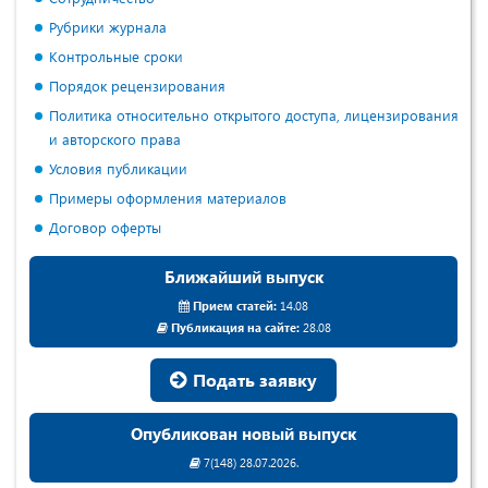
Рубрики журнала
Контрольные сроки
Порядок рецензирования
Политика относительно открытого доступа, лицензирования
и авторского права
Условия публикации
Примеры оформления материалов
Договор оферты
Ближайший выпуск
Прием статей:
14.08
Публикация на сайте:
28.08
Подать заявку
Опубликован новый выпуск
7(148) 28.07.2026.