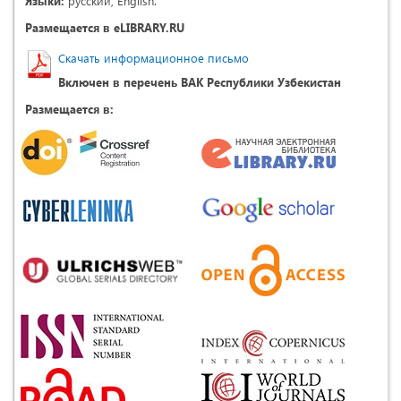
Языки:
русский, English.
Размещается в eLIBRARY.RU
Скачать информационное письмо
Включен в перечень ВАК Республики Узбекистан
Размещается в: