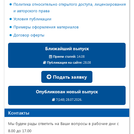
Политика относительно открытого доступа, лицензирования
и авторского права
Условия публикации
Примеры оформления материалов
Договор оферты
Ближайший выпуск
Прием статей:
14.08
Публикация на сайте:
28.08
Подать заявку
Опубликован новый выпуск
7(148) 28.07.2026.
Контакты
Мы будем рады ответить на Ваши вопросы в рабочие дни с
8.00 до 17.00