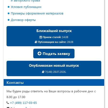
и авторского права
Условия публикации
Примеры оформления материалов
Договор оферты
Ближайший выпуск
Прием статей:
14.08
Публикация на сайте:
28.08
Подать заявку
Опубликован новый выпуск
7(148) 28.07.2026.
Контакты
Мы будем рады ответить на Ваши вопросы в рабочие дни с
8.00 до 17.00
+7 (499) 117-03-65