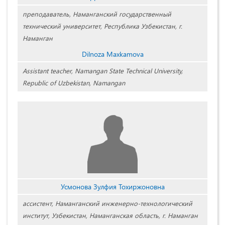
преподаватель, Наманганский государственный
технический университет, Республика Узбекистан, г.
Наманган
Dilnoza Maxkamova
Assistant teacher, Namangan State Technical University,
Republic of Uzbekistan, Namangan
Усмонова Зулфия Тохиржоновна
ассистент, Наманганский инженерно-технологический
институт, Узбекистан, Наманганская область, г. Наманган