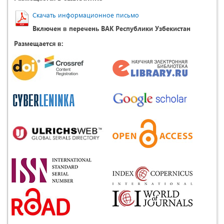
Скачать информационное письмо
Включен в перечень ВАК Республики Узбекистан
Размещается в: