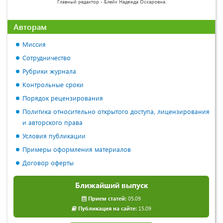
Главный редактор - Блейх Надежда Оскаровна.
Авторам
Миссия
Сотрудничество
Рубрики журнала
Контрольные сроки
Порядок рецензирования
Политика относительно открытого доступа, лицензирования
и авторского права
Условия публикации
Примеры оформления материалов
Договор оферты
Ближайший выпуск
Прием статей:
05.09
Публикация на сайте:
15.09