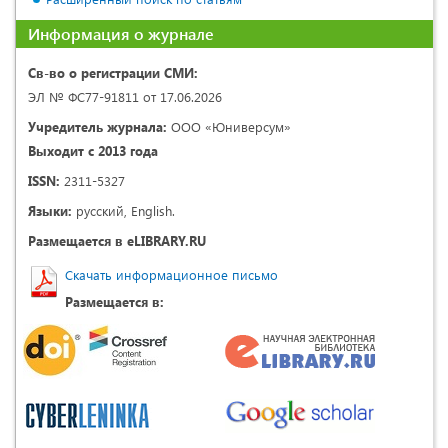
Информация о журнале
Св-во о регистрации СМИ:
ЭЛ № ФС77-91811 от 17.06.2026
Учредитель журнала:
ООО «Юниверсум»
Выходит с 2013 года
ISSN:
2311-5327
Языки:
русский, English.
Размещается в eLIBRARY.RU
Скачать информационное письмо
Размещается в: