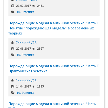
21.02.2017
2451
10. Эстетика
Порождающие модели в античной эстетике. Часть I.
Понятие "порождающая модель" в современных
теориях
Синицкий Д.А.
22.03.2017
2367
10. Эстетика
Порождающие модели в античной эстетике. Часть II.
Практическая эстетика
Синицкий Д.А.
14.04.2017
1835
10. Эстетика
Порождающие модели в античной эстетике. Часть