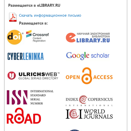
Размещается в eLIBRARY.RU
Скачать информационное письмо
Размещается в: