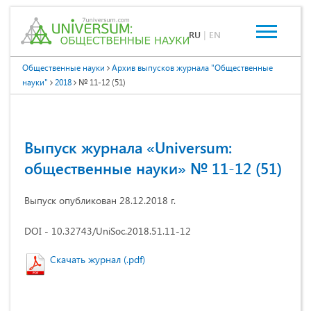
RU
|
EN
Общественные науки
Архив выпусков журнала "Общественные
науки"
2018
№ 11-12 (51)
Выпуск журнала «Universum:
общественные науки» № 11-12 (51)
Выпуск опубликован 28.12.2018 г.
DOI - 10.32743/UniSoc.2018.51.11-12
Скачать журнал (.pdf)