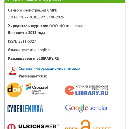
Св-во о регистрации СМИ:
ЭЛ № ФС77-91811 от 17.06.2026
Учредитель журнала:
ООО «Юниверсум»
Выходит с 2013 года
ISSN:
2311-5327
Языки:
русский, English.
Размещается в eLIBRARY.RU
Скачать информационное письмо
Размещается в: