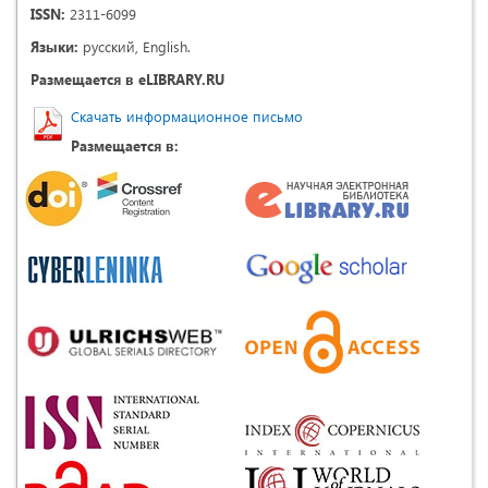
ISSN:
2311-6099
Языки:
русский, English.
Размещается в eLIBRARY.RU
Скачать информационное письмо
Размещается в: