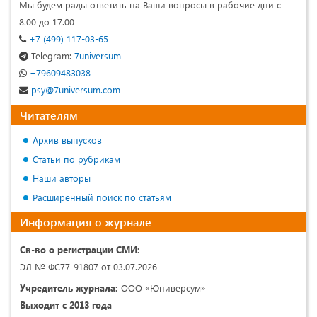
Мы будем рады ответить на Ваши вопросы в рабочие дни с
8.00 до 17.00
+7 (499) 117-03-65
Telegram:
7universum
+79609483038
psy@7universum.com
Читателям
Архив выпусков
Статьи по рубрикам
Наши авторы
Расширенный поиск по статьям
Информация о журнале
Св-во о регистрации СМИ:
ЭЛ № ФС77-91807 от 03.07.2026
Учредитель журнала:
ООО «Юниверсум»
Выходит с 2013 года