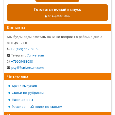
Готовится новый выпуск
8(146) 08.08.2026.
Контакты
Мы будем рады ответить на Ваши вопросы в рабочие дни с
8.00 до 17.00
+7 (499) 117-03-65
Telegram:
7universum
+79609483038
psy@7universum.com
Читателям
Архив выпусков
Статьи по рубрикам
Наши авторы
Расширенный поиск по статьям