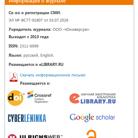
Информация о журнале
Св-во о регистрации СМИ:
ЭЛ № ФС77-91807 от 03.07.2026
Учредитель журнала:
ООО «Юниверсум»
Выходит с 2013 года
ISSN:
2311-6099
Языки:
русский, English.
Размещается в eLIBRARY.RU
Скачать информационное письмо
Размещается в: