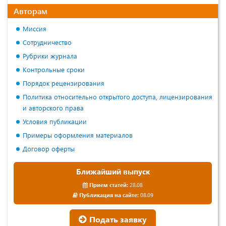
Авторам
Миссия
Сотрудничество
Рубрики журнала
Контрольные сроки
Порядок рецензирования
Политика относительно открытого доступа, лицензирования
и авторского права
Условия публикации
Примеры оформления материалов
Договор оферты
Ближайший выпуск
Прием статей:
28.08
Публикация на сайте:
08.09
Подать заявку