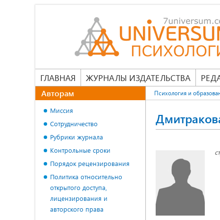
ГЛАВНАЯ
ЖУРНАЛЫ ИЗДАТЕЛЬСТВА
РЕД
Авторам
Психология и образова
Миссия
Дмитраков
Сотрудничество
Рубрики журнала
Контрольные сроки
с
Порядок рецензирования
Политика относительно
открытого доступа,
лицензирования и
авторского права