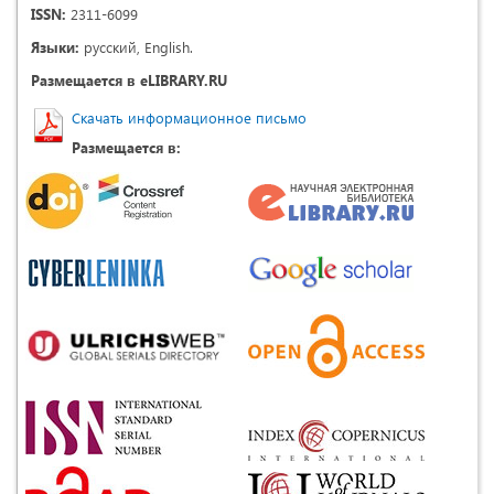
ISSN:
2311-6099
Языки:
русский, English.
Размещается в eLIBRARY.RU
Скачать информационное письмо
Размещается в: