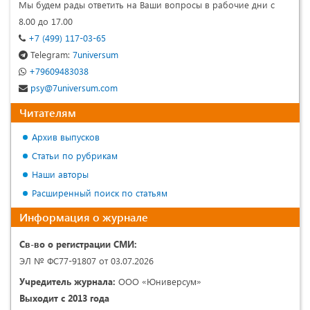
Мы будем рады ответить на Ваши вопросы в рабочие дни с
8.00 до 17.00
+7 (499) 117-03-65
Telegram:
7universum
+79609483038
psy@7universum.com
Читателям
Архив выпусков
Статьи по рубрикам
Наши авторы
Расширенный поиск по статьям
Информация о журнале
Св-во о регистрации СМИ:
ЭЛ № ФС77-91807 от 03.07.2026
Учредитель журнала:
ООО «Юниверсум»
Выходит с 2013 года