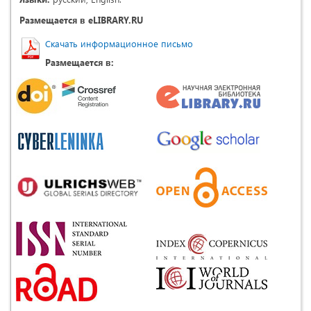
Размещается в eLIBRARY.RU
Скачать информационное письмо
Размещается в: