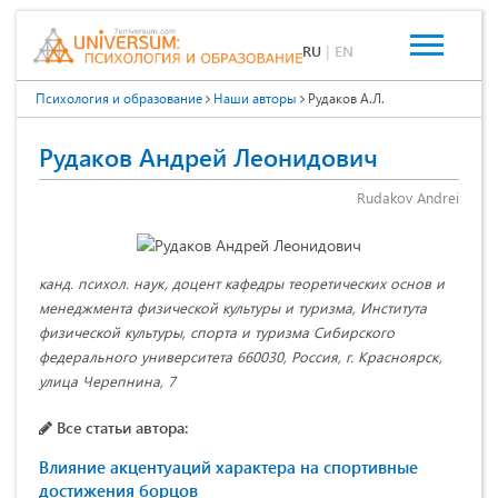
RU
|
EN
Психология и образование
Наши авторы
Рудаков А.Л.
Рудаков Андрей Леонидович
Rudakov Andrei
канд. психол. наук, доцент кафедры теоретических основ и
менеджмента физической культуры и туризма, Института
физической культуры, спорта и туризма Сибирского
федерального университета 660030, Россия, г. Красноярск,
улица Черепнина, 7
Все статьи автора:
Влияние акцентуаций характера на спортивные
достижения борцов