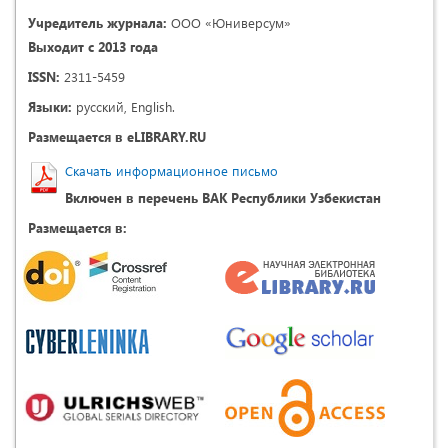
Учредитель журнала:
ООО «Юниверсум»
Выходит с 2013 года
ISSN:
2311-5459
Языки:
русский, English.
Размещается в eLIBRARY.RU
Скачать информационное письмо
Включен в перечень ВАК Республики Узбекистан
Размещается в: