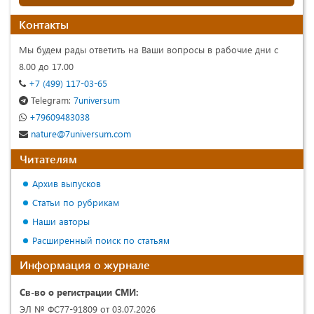
Контакты
Мы будем рады ответить на Ваши вопросы в рабочие дни с
8.00 до 17.00
+7 (499) 117-03-65
Telegram:
7universum
+79609483038
nature@7universum.com
Читателям
Архив выпусков
Статьи по рубрикам
Наши авторы
Расширенный поиск по статьям
Информация о журнале
Св-во о регистрации СМИ:
ЭЛ № ФС77-91809 от 03.07.2026