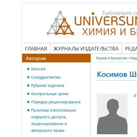
ГЛАВНАЯ
ЖУРНАЛЫ ИЗДАТЕЛЬСТВА
РЕД
Авторам
Химия и биология
Наш
Миссия
Косимов Ш
Сотрудничество
Рубрики журнала
Контрольные сроки
д
Порядок рецензирования
Политика относительно
открытого доступа,
лицензирования и
авторского права