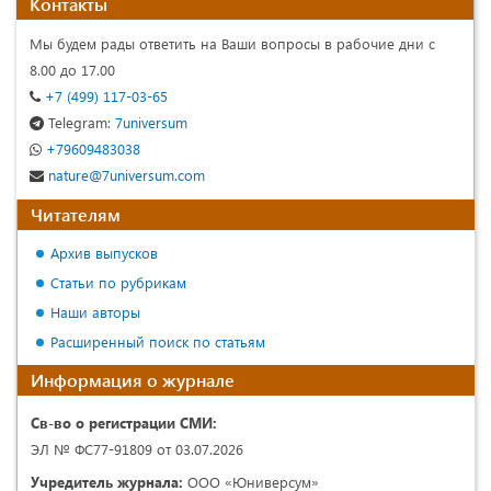
Контакты
Мы будем рады ответить на Ваши вопросы в рабочие дни с
8.00 до 17.00
+7 (499) 117-03-65
Telegram:
7universum
+79609483038
nature@7universum.com
Читателям
Архив выпусков
Статьи по рубрикам
Наши авторы
Расширенный поиск по статьям
Информация о журнале
Св-во о регистрации СМИ:
ЭЛ № ФС77-91809 от 03.07.2026
Учредитель журнала:
ООО «Юниверсум»