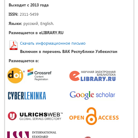
Выходит с 2013 года
ISSN:
2311-5459
Языки:
русский, English.
Размещается в eLIBRARY.RU
Скачать информационное письмо
Включен в перечень ВАК Республики Узбекистан
Размещается в: