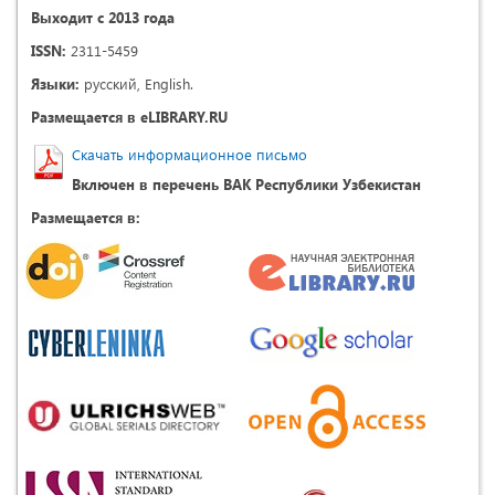
Выходит с 2013 года
ISSN:
2311-5459
Языки:
русский, English.
Размещается в eLIBRARY.RU
Скачать информационное письмо
Включен в перечень ВАК Республики Узбекистан
Размещается в: