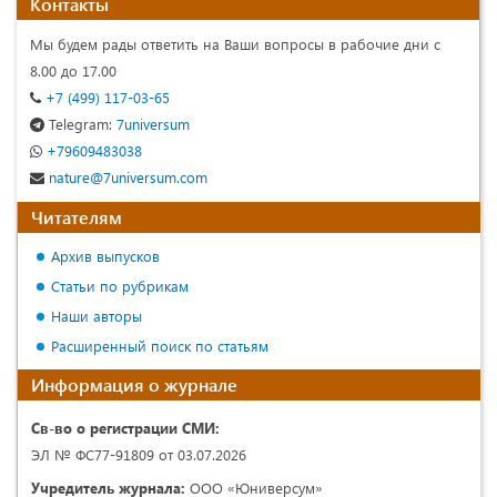
Контакты
Мы будем рады ответить на Ваши вопросы в рабочие дни с
8.00 до 17.00
+7 (499) 117-03-65
Telegram:
7universum
+79609483038
nature@7universum.com
Читателям
Архив выпусков
Статьи по рубрикам
Наши авторы
Расширенный поиск по статьям
Информация о журнале
Св-во о регистрации СМИ:
ЭЛ № ФС77-91809 от 03.07.2026
Учредитель журнала:
ООО «Юниверсум»