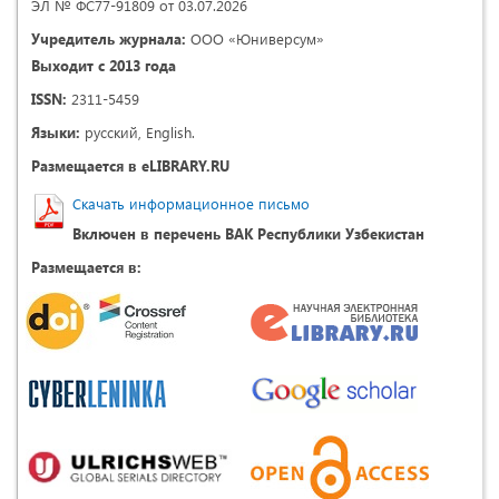
ЭЛ № ФС77-91809 от 03.07.2026
Учредитель журнала:
ООО «Юниверсум»
Выходит с 2013 года
ISSN:
2311-5459
Языки:
русский, English.
Размещается в eLIBRARY.RU
Скачать информационное письмо
Включен в перечень ВАК Республики Узбекистан
Размещается в: