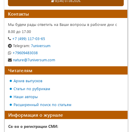
8(146) 07.08.2026.
Контакты
Мы будем рады ответить на Ваши вопросы в рабочие дни с
8.00 до 17.00
+7 (499) 117-03-65
Telegram:
7universum
+79609483038
nature@7universum.com
Читателям
Архив выпусков
Статьи по рубрикам
Наши авторы
Расширенный поиск по статьям
Информация о журнале
Св-во о регистрации СМИ: