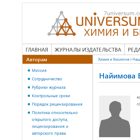
ГЛАВНАЯ
ЖУРНАЛЫ ИЗДАТЕЛЬСТВА
РЕД
Авторам
Химия и биология
Наш
Миссия
Найимова 
Сотрудничество
Рубрики журнала
Контрольные сроки
к
г
Порядок рецензирования
Политика относительно
открытого доступа,
лицензирования и
авторского права