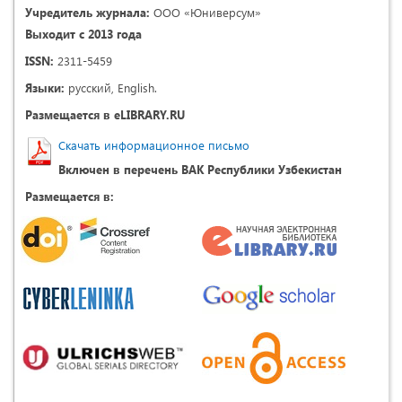
Учредитель журнала:
ООО «Юниверсум»
Выходит с 2013 года
ISSN:
2311-5459
Языки:
русский, English.
Размещается в eLIBRARY.RU
Скачать информационное письмо
Включен в перечень ВАК Республики Узбекистан
Размещается в: