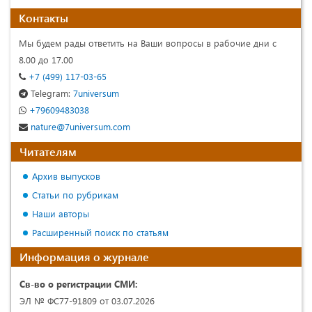
Контакты
Мы будем рады ответить на Ваши вопросы в рабочие дни с
8.00 до 17.00
+7 (499) 117-03-65
Telegram:
7universum
+79609483038
nature@7universum.com
Читателям
Архив выпусков
Статьи по рубрикам
Наши авторы
Расширенный поиск по статьям
Информация о журнале
Св-во о регистрации СМИ:
ЭЛ № ФС77-91809 от 03.07.2026