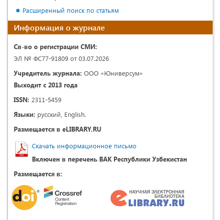
Расширенный поиск по статьям
Информация о журнале
Св-во о регистрации СМИ:
ЭЛ № ФС77-91809 от 03.07.2026
Учредитель журнала:
ООО «Юниверсум»
Выходит с 2013 года
ISSN:
2311-5459
Языки:
русский, English.
Размещается в eLIBRARY.RU
Скачать информационное письмо
Включен в перечень ВАК Республики Узбекистан
Размещается в: