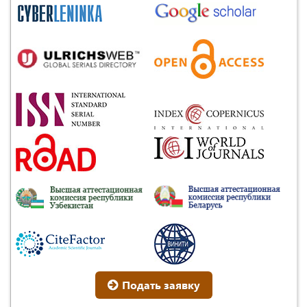
Подать заявку