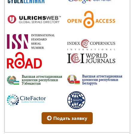
Подать заявку