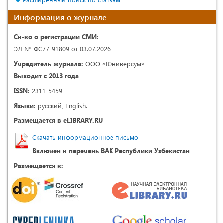
Информация о журнале
Св-во о регистрации СМИ:
ЭЛ № ФС77-91809 от 03.07.2026
Учредитель журнала:
ООО «Юниверсум»
Выходит с 2013 года
ISSN:
2311-5459
Языки:
русский, English.
Размещается в eLIBRARY.RU
Скачать информационное письмо
Включен в перечень ВАК Республики Узбекистан
Размещается в: