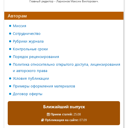
Главный редактор - Ларионов Максим Викторович.
Авторам
Миссия
Сотрудничество
Рубрики журнала
Контрольные сроки
Порядок рецензирования
Политика относительно открытого доступа, лицензирования
и авторского права
Условия публикации
Примеры оформления материалов
Договор оферты
Ближайший выпуск
Прием статей:
25.08
Публикация на сайте:
07.09