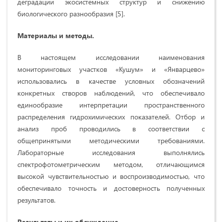
деградации экосистемных структур и снижению
биологического разнообразия [5].
Материалы и методы.
В настоящем исследовании наименования
мониторинговых участков «Кушум» и «Январцево»
использовались в качестве условных обозначений
конкретных створов наблюдений, что обеспечивало
единообразие интерпретации пространственного
распределения гидрохимических показателей. Отбор и
анализ проб проводились в соответствии с
общепринятыми методическими требованиями.
Лабораторные исследования выполнялись
спектрофотометрическим методом, отличающимся
высокой чувствительностью и воспроизводимостью, что
обеспечивало точность и достоверность полученных
результатов.
Результаты и их обсуждение.