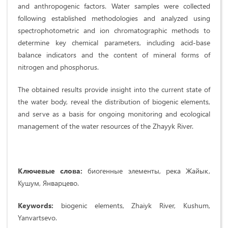
and anthropogenic factors. Water samples were collected
following established methodologies and analyzed using
spectrophotometric and ion chromatographic methods to
determine key chemical parameters, including acid-base
balance indicators and the content of mineral forms of
nitrogen and phosphorus.
The obtained results provide insight into the current state of
the water body, reveal the distribution of biogenic elements,
and serve as a basis for ongoing monitoring and ecological
management of the water resources of the Zhayyk River.
Ключевые слова:
биогенные элементы, река Жайык,
Кушум, Январцево.
Keywords:
biogenic elements, Zhaiyk River, Kushum,
Yanvartsevo.