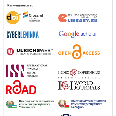
Размещается в: