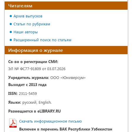
Читателям
Архив выпусков
Статьи по рубрикам
Наши авторы
Расширенный поиск по статьям
Информация о журнале
Св-во о регистрации СМИ:
ЭЛ № ФС77-91809 от 03.07.2026
Учредитель журнала:
ООО «Юниверсум»
Выходит с 2013 года
ISSN:
2311-5459
Языки:
русский, English.
Размещается в eLIBRARY.RU
Скачать информационное письмо
Включен в перечень ВАК Республики Узбекистан