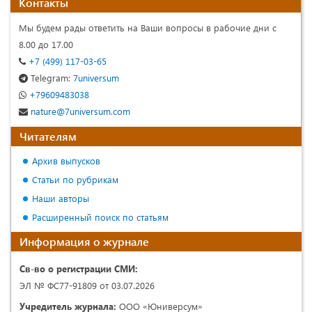
Контакты
Мы будем рады ответить на Ваши вопросы в рабочие дни с
8.00 до 17.00
+7 (499) 117-03-65
Telegram:
7universum
+79609483038
nature@7universum.com
Читателям
Архив выпусков
Статьи по рубрикам
Наши авторы
Расширенный поиск по статьям
Информация о журнале
Св-во о регистрации СМИ:
ЭЛ № ФС77-91809 от 03.07.2026
Учредитель журнала:
ООО «Юниверсум»