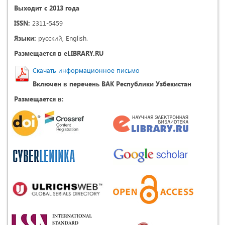
Выходит с 2013 года
ISSN:
2311-5459
Языки:
русский, English.
Размещается в eLIBRARY.RU
Скачать информационное письмо
Включен в перечень ВАК Республики Узбекистан
Размещается в: