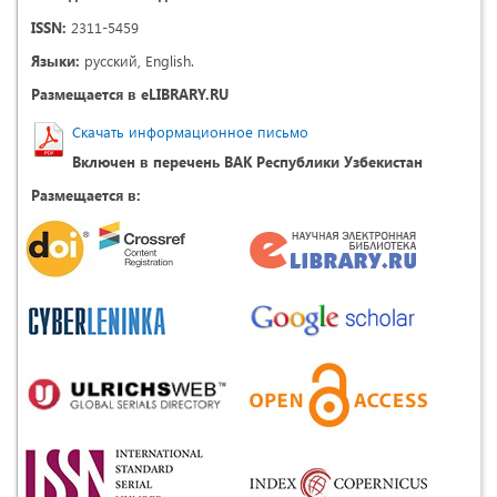
ISSN:
2311-5459
Языки:
русский, English.
Размещается в eLIBRARY.RU
Скачать информационное письмо
Включен в перечень ВАК Республики Узбекистан
Размещается в: