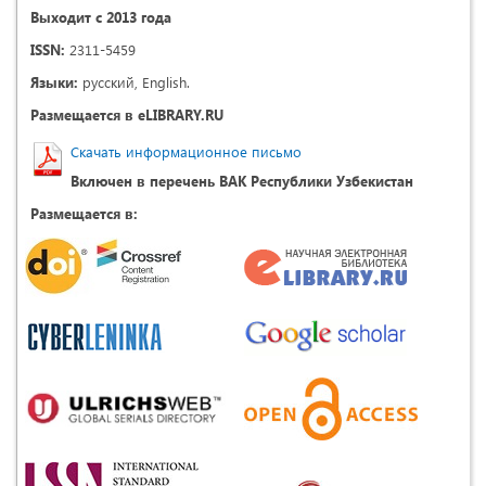
Выходит с 2013 года
ISSN:
2311-5459
Языки:
русский, English.
Размещается в eLIBRARY.RU
Скачать информационное письмо
Включен в перечень ВАК Республики Узбекистан
Размещается в: