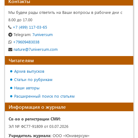
Контакты
Мы будем рады ответить на Ваши вопросы в рабочие дни с
8.00 до 17.00
+7 (499) 117-03-65
Telegram:
7universum
+79609483038
nature@7universum.com
Читателям
Архив выпусков
Статьи по рубрикам
Наши авторы
Расширенный поиск по статьям
Информация о журнале
Св-во о регистрации СМИ:
ЭЛ № ФС77-91809 от 03.07.2026
Учредитель журнала:
ООО «Юниверсум»