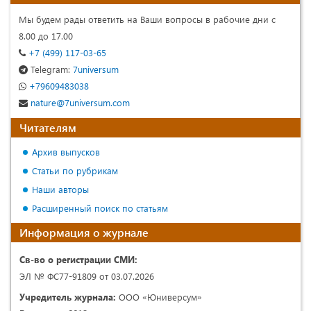
Мы будем рады ответить на Ваши вопросы в рабочие дни с
8.00 до 17.00
+7 (499) 117-03-65
Telegram:
7universum
+79609483038
nature@7universum.com
Читателям
Архив выпусков
Статьи по рубрикам
Наши авторы
Расширенный поиск по статьям
Информация о журнале
Св-во о регистрации СМИ:
ЭЛ № ФС77-91809 от 03.07.2026
Учредитель журнала:
ООО «Юниверсум»