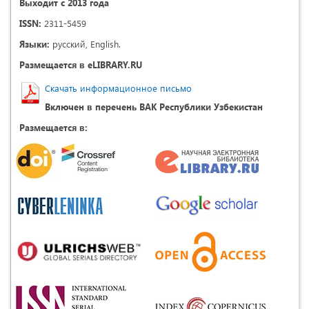
Выходит с 2013 года
ISSN:
2311-5459
Языки:
русский, English.
Размещается в eLIBRARY.RU
Скачать информационное письмо
Включен в перечень ВАК Республики Узбекистан
Размещается в: