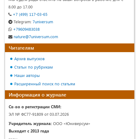
8.00 до 17.00
+7 (499) 117-03-65
Telegram:
7universum
+79609483038
nature@7universum.com
Читателям
Архив выпусков
Статьи по рубрикам
Наши авторы
Расширенный поиск по статьям
Информация о журнале
Св-во о регистрации СМИ:
ЭЛ № ФС77-91809 от 03.07.2026
Учредитель журнала:
ООО «Юниверсум»
Выходит с 2013 года