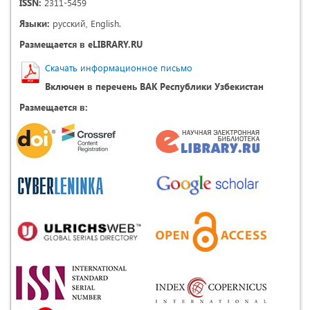
ISSN:
2311-5459
Языки:
русский, English.
Размещается в eLIBRARY.RU
Скачать информационное письмо
Включен в перечень ВАК Республики Узбекистан
Размещается в: