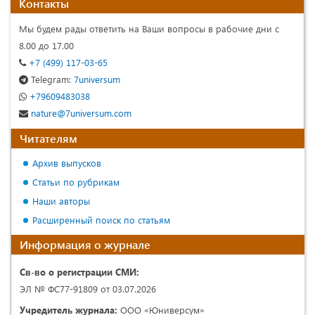
Контакты
Мы будем рады ответить на Ваши вопросы в рабочие дни с
8.00 до 17.00
+7 (499) 117-03-65
Telegram:
7universum
+79609483038
nature@7universum.com
Читателям
Архив выпусков
Статьи по рубрикам
Наши авторы
Расширенный поиск по статьям
Информация о журнале
Св-во о регистрации СМИ:
ЭЛ № ФС77-91809 от 03.07.2026
Учредитель журнала:
ООО «Юниверсум»