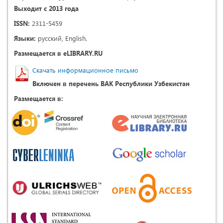
Выходит с 2013 года
ISSN:
2311-5459
Языки:
русский, English.
Размещается в eLIBRARY.RU
Скачать информационное письмо
Включен в перечень ВАК Республики Узбекистан
Размещается в: