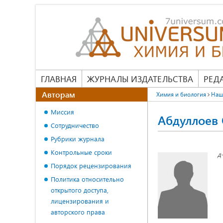
ГЛАВНАЯ
ЖУРНАЛЫ ИЗДАТЕЛЬСТВА
РЕД
Авторам
Химия и биология
Наш
Миссия
Абдуллоев
Сотрудничество
Рубрики журнала
Контрольные сроки
д
Порядок рецензирования
Политика относительно
открытого доступа,
лицензирования и
авторского права