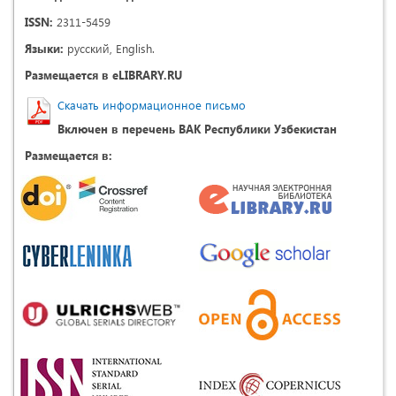
ISSN:
2311-5459
Языки:
русский, English.
Размещается в eLIBRARY.RU
Скачать информационное письмо
Включен в перечень ВАК Республики Узбекистан
Размещается в: