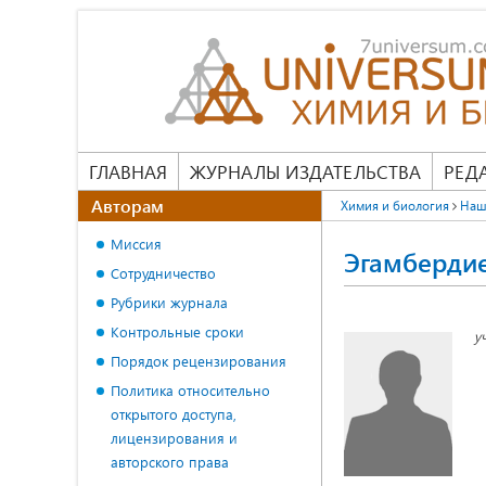
ГЛАВНАЯ
ЖУРНАЛЫ ИЗДАТЕЛЬСТВА
РЕД
Авторам
Химия и биология
Наш
Миссия
Эгамберди
Сотрудничество
Рубрики журнала
Контрольные сроки
у
Порядок рецензирования
Политика относительно
открытого доступа,
лицензирования и
авторского права