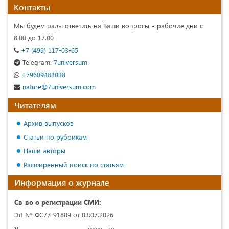
Контакты
Мы будем рады ответить на Ваши вопросы в рабочие дни с
8.00 до 17.00
+7 (499) 117-03-65
Telegram:
7universum
+79609483038
nature@7universum.com
Читателям
Архив выпусков
Статьи по рубрикам
Наши авторы
Расширенный поиск по статьям
Информация о журнале
Св-во о регистрации СМИ:
ЭЛ № ФС77-91809 от 03.07.2026