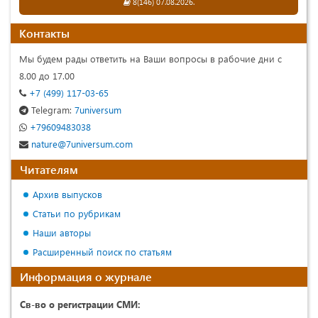
8(146) 07.08.2026.
Контакты
Мы будем рады ответить на Ваши вопросы в рабочие дни с
8.00 до 17.00
+7 (499) 117-03-65
Telegram:
7universum
+79609483038
nature@7universum.com
Читателям
Архив выпусков
Статьи по рубрикам
Наши авторы
Расширенный поиск по статьям
Информация о журнале
Св-во о регистрации СМИ: