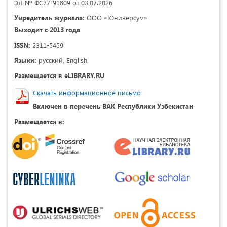
ЭЛ № ФС77-91809 от 03.07.2026
Учредитель журнала:
ООО «Юниверсум»
Выходит с 2013 года
ISSN:
2311-5459
Языки:
русский, English.
Размещается в eLIBRARY.RU
Скачать информационное письмо
Включен в перечень ВАК Республики Узбекистан
Размещается в: