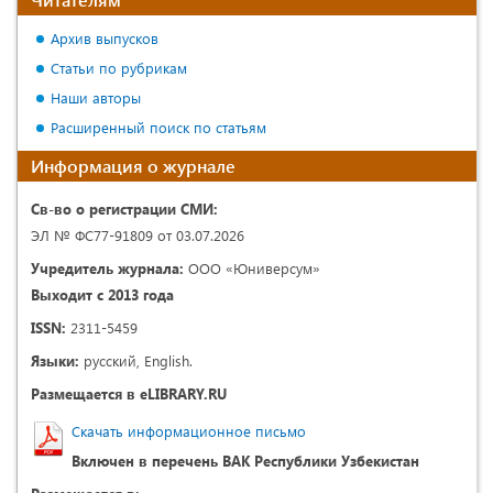
Архив выпусков
Статьи по рубрикам
Наши авторы
Расширенный поиск по статьям
Информация о журнале
Св-во о регистрации СМИ:
ЭЛ № ФС77-91809 от 03.07.2026
Учредитель журнала:
ООО «Юниверсум»
Выходит с 2013 года
ISSN:
2311-5459
Языки:
русский, English.
Размещается в eLIBRARY.RU
Скачать информационное письмо
Включен в перечень ВАК Республики Узбекистан