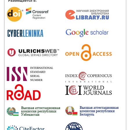
Размещается в: