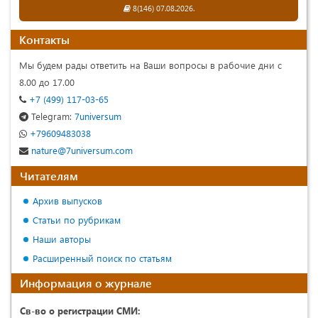
8(146) 07.08.2026.
Контакты
Мы будем рады ответить на Ваши вопросы в рабочие дни с
8.00 до 17.00
+7 (499) 117-03-65
Telegram:
7universum
+79609483038
nature@7universum.com
Читателям
Архив выпусков
Статьи по рубрикам
Наши авторы
Расширенный поиск по статьям
Информация о журнале
Св-во о регистрации СМИ: