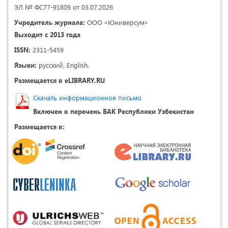
ЭЛ № ФС77-91809 от 03.07.2026
Учредитель журнала:
ООО «Юниверсум»
Выходит с 2013 года
ISSN:
2311-5459
Языки:
русский, English.
Размещается в eLIBRARY.RU
Скачать информационное письмо
Включен в перечень ВАК Республики Узбекистан
Размещается в: