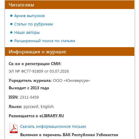
Читателям
Архив выпусков
Статьи по рубрикам
Наши авторы
Расширенный поиск по статьям
Информация о журнале
Св-во о регистрации СМИ:
ЭЛ № ФС77-91809 от 03.07.2026
Учредитель журнала:
ООО «Юниверсум»
Выходит с 2013 года
ISSN:
2311-5459
Языки:
русский, English.
Размещается в eLIBRARY.RU
Скачать информационное письмо
Включен в перечень ВАК Республики Узбекистан