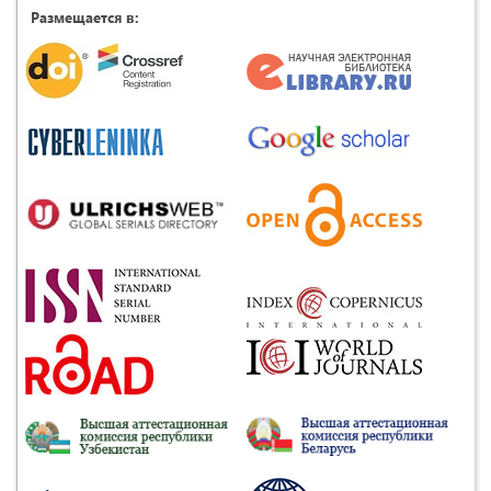
Размещается в: