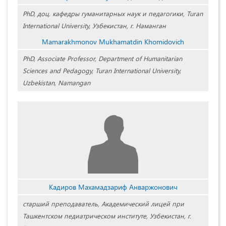
PhD, доц. кафедры гуманитарных наук и педагогики, Turan
International University, Узбекистан, г. Наманган
Mamarakhmonov Mukhamatdin Khomidovich
PhD, Associate Professor, Department of Humanitarian
Sciences and Pedagogy, Turan International University,
Uzbekistan, Namangan
Кадиров Махамадзариф Анваржонович
старший преподаватель, Академический лицей при
Ташкентском педиатрическом институте, Узбекистан, г.