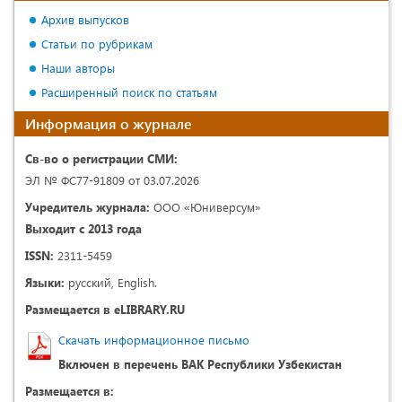
Архив выпусков
Статьи по рубрикам
Наши авторы
Расширенный поиск по статьям
Информация о журнале
Св-во о регистрации СМИ:
ЭЛ № ФС77-91809 от 03.07.2026
Учредитель журнала:
ООО «Юниверсум»
Выходит с 2013 года
ISSN:
2311-5459
Языки:
русский, English.
Размещается в eLIBRARY.RU
Скачать информационное письмо
Включен в перечень ВАК Республики Узбекистан
Размещается в: