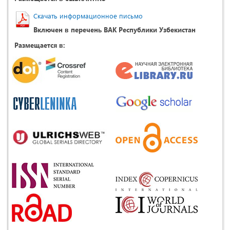
Скачать информационное письмо
Включен в перечень ВАК Республики Узбекистан
Размещается в: