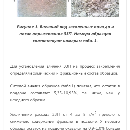
Рисунок 1. Внешний вид засоленных почв до и
после опрыскивания ЗЗП.
Номера образцов
соответствуют номерам табл. 1.
Для установления влияния ЗЗП на процесс закрепления
определяли химический и фракционный состав образцов.
Ситовой анализ образцов (табл.1) показал, что остаток в
поддоне составляет 5,35-10,95%, т.е. ниже, чем у
исходного образца.
2
Увеличение расхода ЗЗП от 4 до 8 г/м
привело к
снижению содержания фракции в поддоне. У первого
образца остаток на поддоне оказался на 0,9-1,0% больше