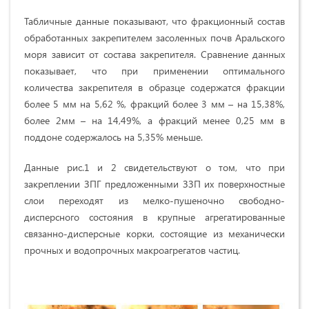
Табличные данные показывают, что фракционный состав
обработанных закрепителем засоленных почв Аральского
моря зависит от состава закрепителя. Сравнение данных
показывает, что при применении оптимального
количества закрепителя в образце содержатся фракции
более 5 мм на 5,62 %, фракций более 3 мм – на 15,38%,
более 2мм – на 14,49%, а фракций менее
0,25 мм
в
поддоне содержалось на 5,35% меньше.
Данные рис.1 и 2 свидетельствуют о том, что при
закреплении ЗПГ предложенными ЗЗП их поверхностные
слои переходят из мелко-пушеночно свободно-
дисперсного состояния в крупные агрегатированные
связанно-дисперсные корки, состоящие из механически
прочных и водопрочных макроагрегатов частиц.