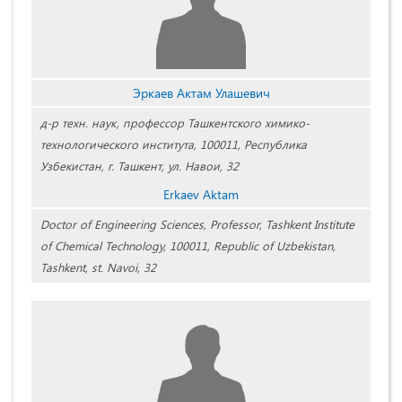
Эркаев Актам Улашевич
д-р техн. наук, профессор Ташкентского химико-
технологического института, 100011, Республика
Узбекистан, г. Ташкент, ул. Навои, 32
Erkaev Aktam
Doctor of Engineering Sciences, Professor, Tashkent Institute
of Chemical Technology, 100011, Republic of Uzbekistan,
Tashkent, st. Navoi, 32