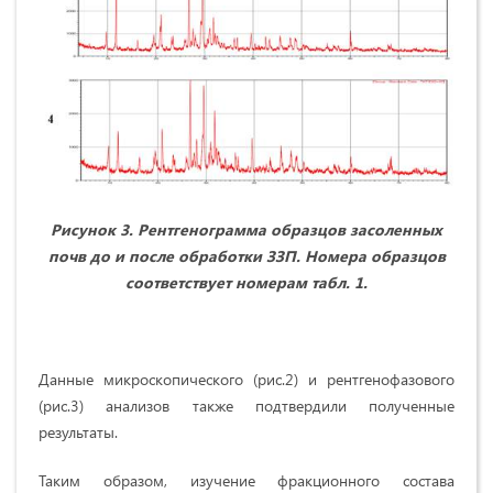
Рисунок 3. Рентгенограмма образцов засоленных
почв до и после обработки ЗЗП. Номера образцов
соответствует номерам табл. 1.
Данные микроскопического (рис.2) и рентгенофазового
(рис.3) анализов также подтвердили полученные
результаты.
Таким образом, изучение фракционного состава