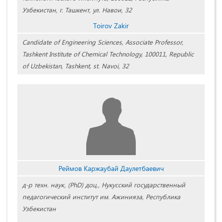
Узбекистан, г. Ташкент, ул. Навои, 32
Tоirov Zakir
Candidate of Engineering Sciences, Associate Professor,
Tashkent Institute of Chemical Technology, 100011, Republic
of Uzbekistan, Tashkent, st. Navoi, 32
Реймов Каржаубай Даулетбаевич
д-р техн. наук, (PhD) доц., Нукусский государственный
педагогический институт им. Ажинияза, Республика
Узбекистан