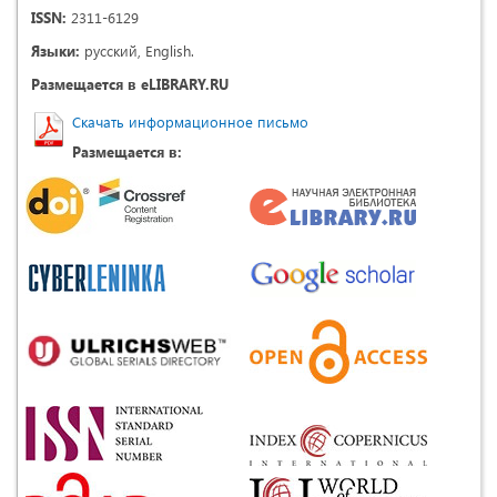
ISSN:
2311-6129
Языки:
русский, English.
Размещается в eLIBRARY.RU
Скачать информационное письмо
Размещается в: