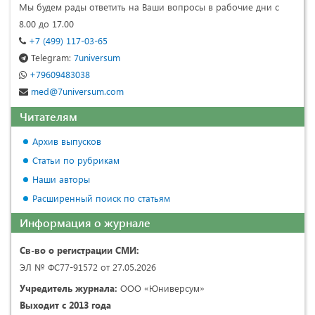
Мы будем рады ответить на Ваши вопросы в рабочие дни с
8.00 до 17.00
+7 (499) 117-03-65
Telegram:
7universum
+79609483038
med@7universum.com
Читателям
Архив выпусков
Статьи по рубрикам
Наши авторы
Расширенный поиск по статьям
Информация о журнале
Св-во о регистрации СМИ:
ЭЛ № ФС77-91572 от 27.05.2026
Учредитель журнала:
ООО «Юниверсум»
Выходит с 2013 года