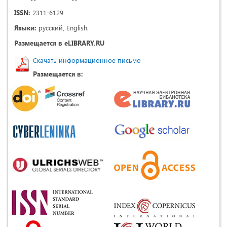
ISSN:
2311-6129
Языки:
русский, English.
Размещается в eLIBRARY.RU
Скачать информационное письмо
Размещается в: