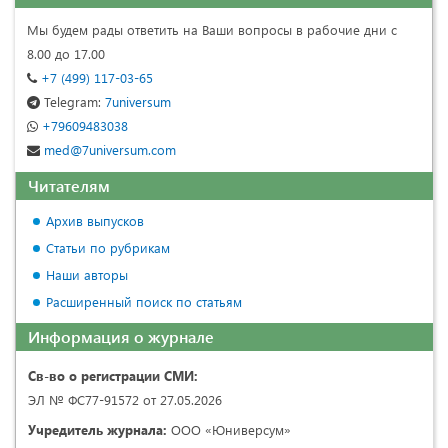
Мы будем рады ответить на Ваши вопросы в рабочие дни с
8.00 до 17.00
+7 (499) 117-03-65
Telegram:
7universum
+79609483038
med@7universum.com
Читателям
Архив выпусков
Статьи по рубрикам
Наши авторы
Расширенный поиск по статьям
Информация о журнале
Св-во о регистрации СМИ:
ЭЛ № ФС77-91572 от 27.05.2026
Учредитель журнала:
ООО «Юниверсум»