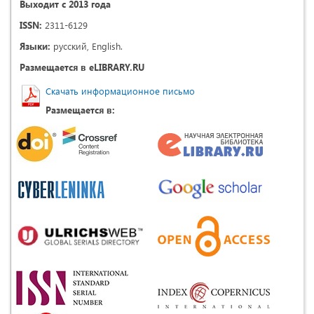
Выходит с 2013 года
ISSN:
2311-6129
Языки:
русский, English.
Размещается в eLIBRARY.RU
Скачать информационное письмо
Размещается в: