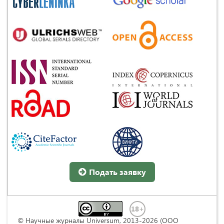
Подать заявку
© Научные журналы Universum, 2013-2026 (ООО