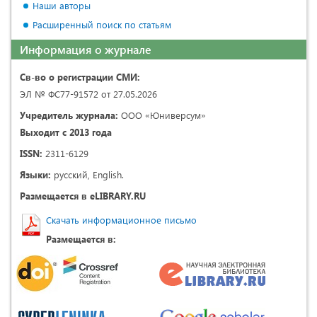
Наши авторы
Расширенный поиск по статьям
Информация о журнале
Св-во о регистрации СМИ:
ЭЛ № ФС77-91572 от 27.05.2026
Учредитель журнала:
ООО «Юниверсум»
Выходит с 2013 года
ISSN:
2311-6129
Языки:
русский, English.
Размещается в eLIBRARY.RU
Скачать информационное письмо
Размещается в: