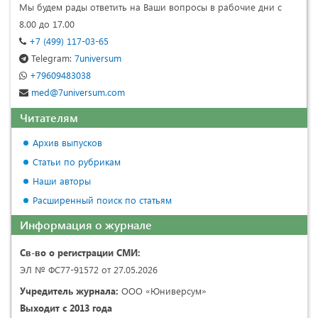
Мы будем рады ответить на Ваши вопросы в рабочие дни с
8.00 до 17.00
+7 (499) 117-03-65
Telegram:
7universum
+79609483038
med@7universum.com
Читателям
Архив выпусков
Статьи по рубрикам
Наши авторы
Расширенный поиск по статьям
Информация о журнале
Св-во о регистрации СМИ:
ЭЛ № ФС77-91572 от 27.05.2026
Учредитель журнала:
ООО «Юниверсум»
Выходит с 2013 года