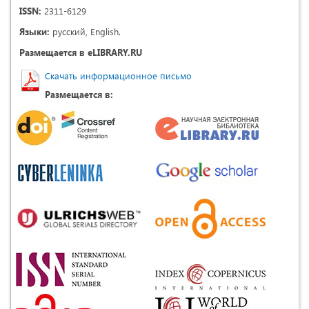
ISSN:
2311-6129
Языки:
русский, English.
Размещается в eLIBRARY.RU
Скачать информационное письмо
Размещается в: