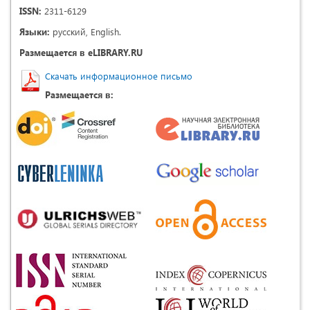
ISSN:
2311-6129
Языки:
русский, English.
Размещается в eLIBRARY.RU
Скачать информационное письмо
Размещается в: