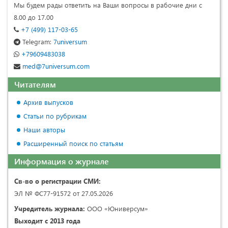
Мы будем рады ответить на Ваши вопросы в рабочие дни с
8.00 до 17.00
+7 (499) 117-03-65
Telegram:
7universum
+79609483038
med@7universum.com
Читателям
Архив выпусков
Статьи по рубрикам
Наши авторы
Расширенный поиск по статьям
Информация о журнале
Св-во о регистрации СМИ:
ЭЛ № ФС77-91572 от 27.05.2026
Учредитель журнала:
ООО «Юниверсум»
Выходит с 2013 года