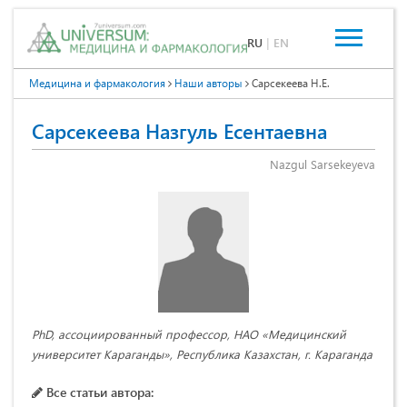
RU
|
EN
Медицина и фармакология
Наши авторы
Сарсекеева Н.Е.
Сарсекеева Назгуль Есентаевна
Nazgul Sarsekeyeva
PhD, ассоциированный профессор, НАО «Медицинский
университет Караганды», Республика Казахстан, г. Караганда
Все статьи автора: