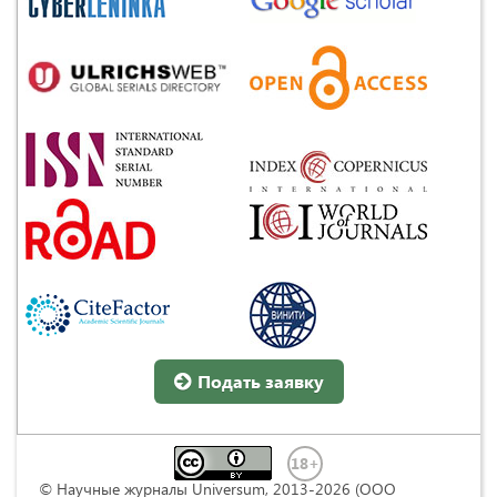
Подать заявку
© Научные журналы Universum, 2013-2026 (ООО