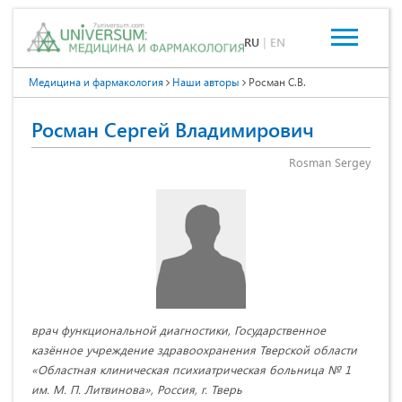
RU
|
EN
Медицина и фармакология
Наши авторы
Росман С.В.
Росман Сергей Владимирович
Rosman Sergey
врач функциональной диагностики, Государственное
казённое учреждение здравоохранения Тверской области
«Областная клиническая психиатрическая больница № 1
им. М. П. Литвинова», Россия, г. Тверь