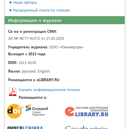
Наши авторы
Расширенный поиск по статьям
Информация о журнале
Св-во о регистрации СМИ:
ЭЛ № ФС77-91572 от 27.05.2026
Учредитель журнала:
ООО «Юниверсум»
Выходит с 2013 года
ISSN:
2311-6129
Языки:
русский, English.
Размещается в eLIBRARY.RU
Скачать информационное письмо
Размещается в: