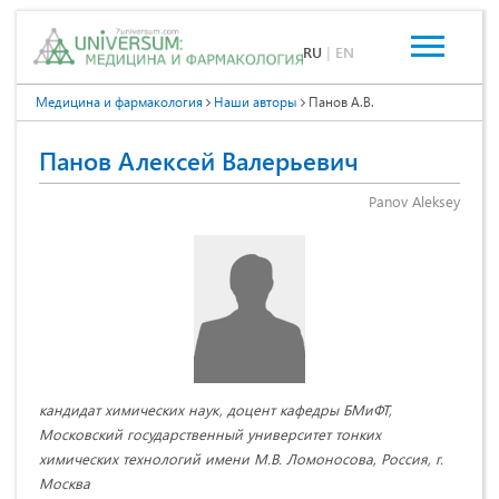
RU
|
EN
Медицина и фармакология
Наши авторы
Панов А.В.
Панов Алексей Валерьевич
Panov Aleksey
кандидат химических наук, доцент кафедры БМиФТ,
Московский государственный университет тонких
химических технологий имени М.В. Ломоносова, Россия, г.
Москва