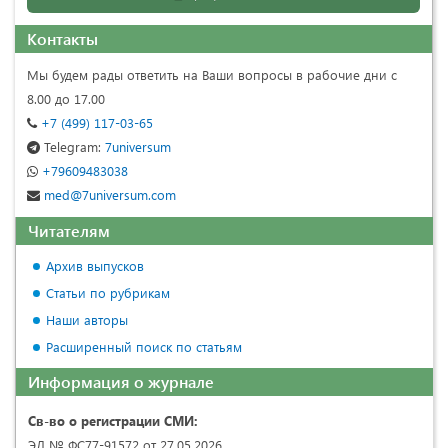
Контакты
Мы будем рады ответить на Ваши вопросы в рабочие дни с
8.00 до 17.00
+7 (499) 117-03-65
Telegram:
7universum
+79609483038
med@7universum.com
Читателям
Архив выпусков
Статьи по рубрикам
Наши авторы
Расширенный поиск по статьям
Информация о журнале
Св-во о регистрации СМИ:
ЭЛ № ФС77-91572 от 27.05.2026