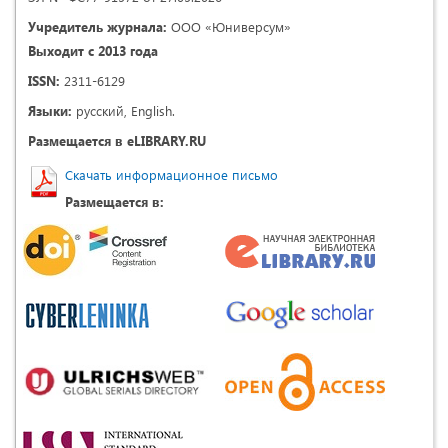
Учредитель журнала:
ООО «Юниверсум»
Выходит с 2013 года
ISSN:
2311-6129
Языки:
русский, English.
Размещается в eLIBRARY.RU
Скачать информационное письмо
Размещается в: