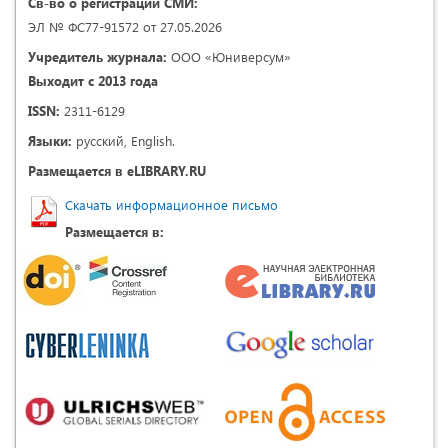
Св-во о регистрации СМИ:
ЭЛ № ФС77-91572 от 27.05.2026
Учредитель журнала:
ООО «Юниверсум»
Выходит с 2013 года
ISSN:
2311-6129
Языки:
русский, English.
Размещается в eLIBRARY.RU
Скачать информационное письмо
Размещается в: