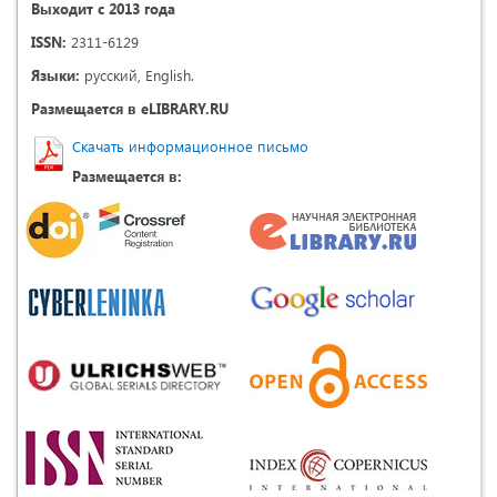
Выходит с 2013 года
ISSN:
2311-6129
Языки:
русский, English.
Размещается в eLIBRARY.RU
Скачать информационное письмо
Размещается в: