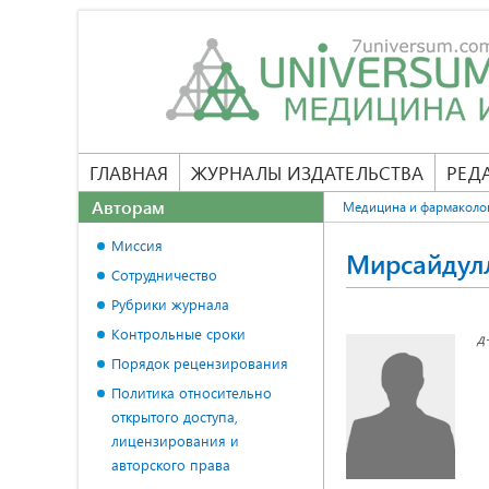
ГЛАВНАЯ
ЖУРНАЛЫ ИЗДАТЕЛЬСТВА
РЕД
Авторам
Медицина и фармаколо
Миссия
Мирсайдул
Сотрудничество
Рубрики журнала
Контрольные сроки
д
Порядок рецензирования
Политика относительно
открытого доступа,
лицензирования и
авторского права