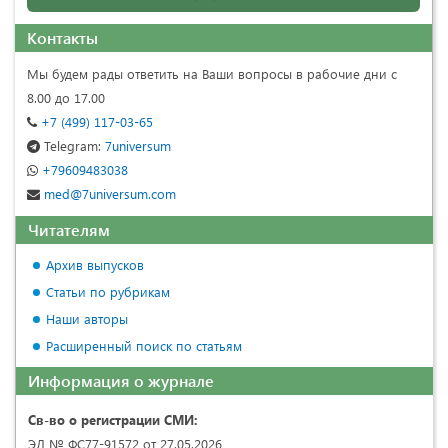
Контакты
Мы будем рады ответить на Ваши вопросы в рабочие дни с
8.00 до 17.00
+7 (499) 117-03-65
Telegram:
7universum
+79609483038
med@7universum.com
Читателям
Архив выпусков
Статьи по рубрикам
Наши авторы
Расширенный поиск по статьям
Информация о журнале
Св-во о регистрации СМИ:
ЭЛ № ФС77-91572 от 27.05.2026