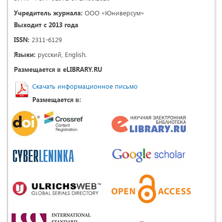
Учредитель журнала:
ООО «Юниверсум»
Выходит с 2013 года
ISSN:
2311-6129
Языки:
русский, English.
Размещается в eLIBRARY.RU
Скачать информационное письмо
Размещается в: